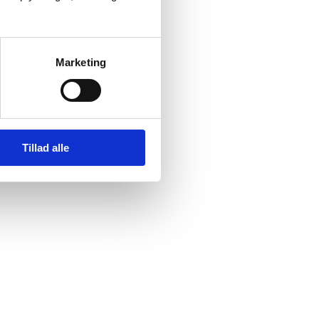
Marketing
Tillad alle