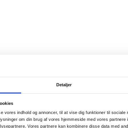
Detaljer
ookies
se vores indhold og annoncer, til at vise dig funktioner til sociale
oplysninger om din brug af vores hjemmeside med vores partnere i
ysepartnere. Vores partnere kan kombinere disse data med andr