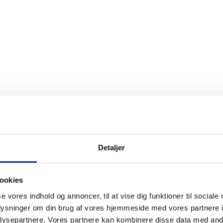
Detaljer
ookies
se vores indhold og annoncer, til at vise dig funktioner til sociale
oplysninger om din brug af vores hjemmeside med vores partnere i
ysepartnere. Vores partnere kan kombinere disse data med andr