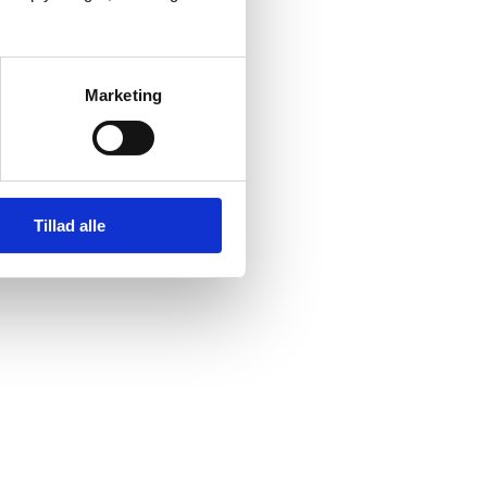
Marketing
Tillad alle