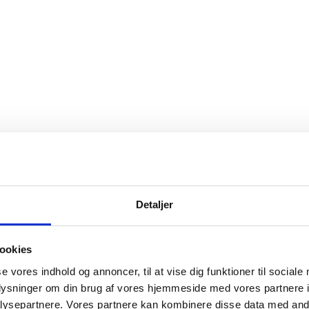
Detaljer
ookies
se vores indhold og annoncer, til at vise dig funktioner til sociale
oplysninger om din brug af vores hjemmeside med vores partnere i
ysepartnere. Vores partnere kan kombinere disse data med andr