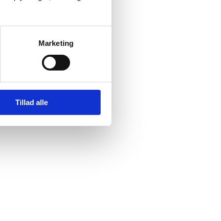
Marketing
Tillad alle