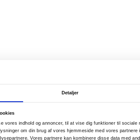
Detaljer
ookies
se vores indhold og annoncer, til at vise dig funktioner til sociale
oplysninger om din brug af vores hjemmeside med vores partnere i
ysepartnere. Vores partnere kan kombinere disse data med andr