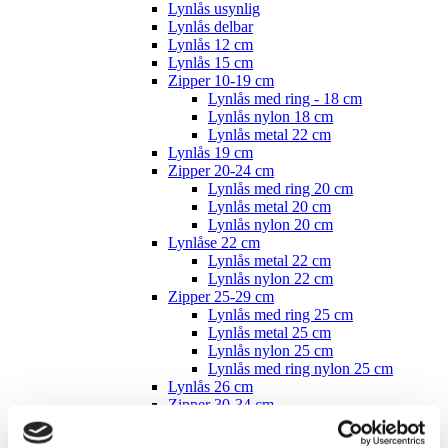
Lynlås usynlig
Lynlås delbar
Lynlås 12 cm
Lynlås 15 cm
Zipper 10-19 cm
Lynlås med ring - 18 cm
Lynlås nylon 18 cm
Lynlås metal 22 cm
Lynlås 19 cm
Zipper 20-24 cm
Lynlås med ring 20 cm
Lynlås metal 20 cm
Lynlås nylon 20 cm
Lynlåse 22 cm
Lynlås metal 22 cm
Lynlås nylon 22 cm
Zipper 25-29 cm
Lynlås med ring 25 cm
Lynlås metal 25 cm
Lynlås nylon 25 cm
Lynlås med ring nylon 25 cm
Lynlås 26 cm
Zipper 30-34 cm
Lynlås med ring 30 cm
Lynlås metal 30 cm