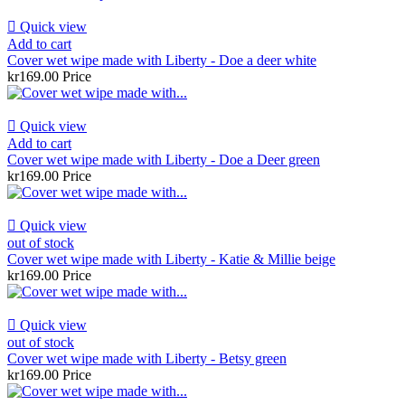

Quick view
Add to cart
Cover wet wipe made with Liberty - Doe a deer white
kr169.00
Price

Quick view
Add to cart
Cover wet wipe made with Liberty - Doe a Deer green
kr169.00
Price

Quick view
out of stock
Cover wet wipe made with Liberty - Katie & Millie beige
kr169.00
Price

Quick view
out of stock
Cover wet wipe made with Liberty - Betsy green
kr169.00
Price