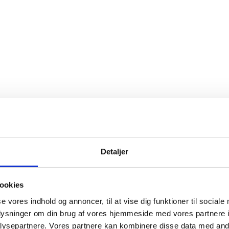
Detaljer
ookies
se vores indhold og annoncer, til at vise dig funktioner til sociale
oplysninger om din brug af vores hjemmeside med vores partnere i
ysepartnere. Vores partnere kan kombinere disse data med andr