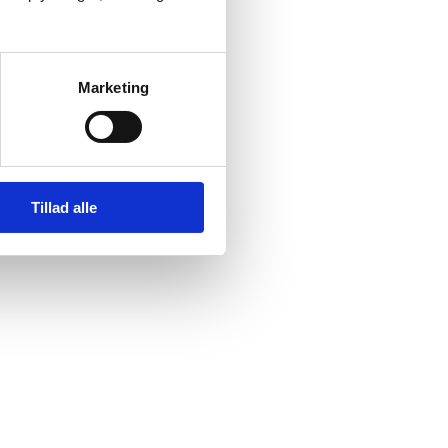
Marketing
Tillad alle