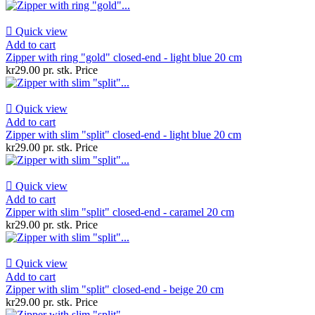

Quick view
Add to cart
Zipper with ring "gold" closed-end - light blue 20 cm
kr29.00 pr. stk.
Price

Quick view
Add to cart
Zipper with slim "split" closed-end - light blue 20 cm
kr29.00 pr. stk.
Price

Quick view
Add to cart
Zipper with slim "split" closed-end - caramel 20 cm
kr29.00 pr. stk.
Price

Quick view
Add to cart
Zipper with slim "split" closed-end - beige 20 cm
kr29.00 pr. stk.
Price