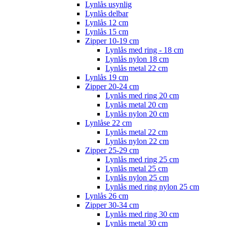
Lynlås usynlig
Lynlås delbar
Lynlås 12 cm
Lynlås 15 cm
Zipper 10-19 cm
Lynlås med ring - 18 cm
Lynlås nylon 18 cm
Lynlås metal 22 cm
Lynlås 19 cm
Zipper 20-24 cm
Lynlås med ring 20 cm
Lynlås metal 20 cm
Lynlås nylon 20 cm
Lynlåse 22 cm
Lynlås metal 22 cm
Lynlås nylon 22 cm
Zipper 25-29 cm
Lynlås med ring 25 cm
Lynlås metal 25 cm
Lynlås nylon 25 cm
Lynlås med ring nylon 25 cm
Lynlås 26 cm
Zipper 30-34 cm
Lynlås med ring 30 cm
Lynlås metal 30 cm