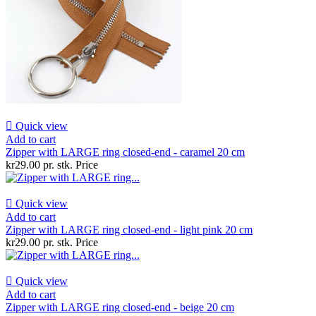

Quick view
Add to cart
Zipper with LARGE ring closed-end - caramel 20 cm
kr29.00 pr. stk.
Price

Quick view
Add to cart
Zipper with LARGE ring closed-end - light pink 20 cm
kr29.00 pr. stk.
Price

Quick view
Add to cart
Zipper with LARGE ring closed-end - beige 20 cm