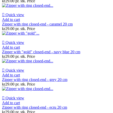
kr29.00 pr. stk.
Price

Quick view
Add to cart
Zipper with ring closed-end - caramel 20 cm
kr29.00 pr. stk.
Price

Quick view
Add to cart
Zipper with "gold" closed-end - navy blue 20 cm
kr29.00 pr. stk.
Price

Quick view
Add to cart
Zipper with ring closed-end - grey 20 cm
kr29.00 pr. stk.
Price

Quick view
Add to cart
Zipper with ring closed-end - ecru 20 cm
kr29.00 pr. stk.
Price