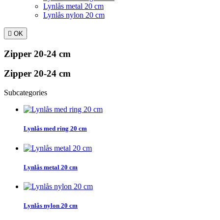
Lynlås metal 20 cm
Lynlås nylon 20 cm

OK
Zipper 20-24 cm
Zipper 20-24 cm
Subcategories
Lynlås med ring 20 cm
Lynlås metal 20 cm
Lynlås nylon 20 cm