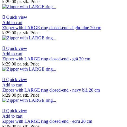
kr29.00 pr. stk.
Price

Quick view
Add to cart
Zipper with LARGE ring closed-end - light blue 20 cm
kr29.00 pr. stk.
Price

Quick view
Add to cart
Zipper with LARGE ring closed-end - grå 20 cm
kr29.00 pr. stk.
Price

Quick view
Add to cart
Zipper with LARGE ring closed-end - navy blå 20 cm
kr29.00 pr. stk.
Price

Quick view
Add to cart
Zipper with LARGE ring closed-end - ecru 20 cm
kr29.00 pr. stk.
Price