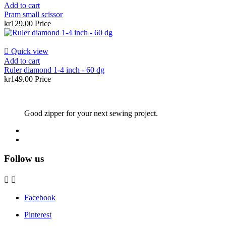
Add to cart
Pram small scissor
kr129.00
Price

Quick view
Add to cart
Ruler diamond 1-4 inch - 60 dg
kr149.00
Price
Good zipper for your next sewing project.
Follow us


Facebook
Pinterest