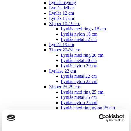
Lynlås usynlig
Lynlås delbar
Lynlås 12 cm
Lynlås 15 cm
Zipper 10-19 cm
Lynlås med ring - 18 cm
Lynlås nylon 18 cm
Lynlås metal 22 cm
Lynlås 19 cm
Zipper 20-24 cm
Lynlås med ring 20 cm
Lynlås metal 20 cm
Lynlås nylon 20 cm
Lynlåse 22 cm
Lynlås metal 22 cm
Lynlås nylon 22 cm
Zipper 25-29 cm
Lynlås med ring 25 cm
Lynlås metal 25 cm
Lynlås nylon 25 cm
Lynlås med ring nylon 25 cm
Lynlås 26 cm
Zipper 30-34 cm
Lynlås med ring 30 cm
Lynlås metal 30 cm