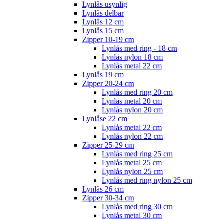
Lynlås usynlig
Lynlås delbar
Lynlås 12 cm
Lynlås 15 cm
Zipper 10-19 cm
Lynlås med ring - 18 cm
Lynlås nylon 18 cm
Lynlås metal 22 cm
Lynlås 19 cm
Zipper 20-24 cm
Lynlås med ring 20 cm
Lynlås metal 20 cm
Lynlås nylon 20 cm
Lynlåse 22 cm
Lynlås metal 22 cm
Lynlås nylon 22 cm
Zipper 25-29 cm
Lynlås med ring 25 cm
Lynlås metal 25 cm
Lynlås nylon 25 cm
Lynlås med ring nylon 25 cm
Lynlås 26 cm
Zipper 30-34 cm
Lynlås med ring 30 cm
Lynlås metal 30 cm