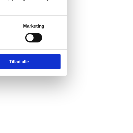
Marketing
Tillad alle