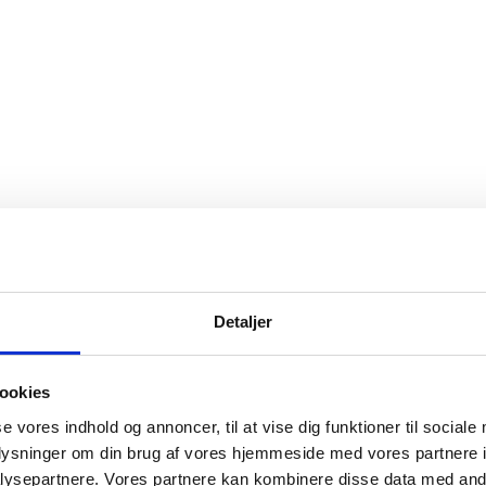
Detaljer
ookies
se vores indhold og annoncer, til at vise dig funktioner til sociale
oplysninger om din brug af vores hjemmeside med vores partnere i
ysepartnere. Vores partnere kan kombinere disse data med andr