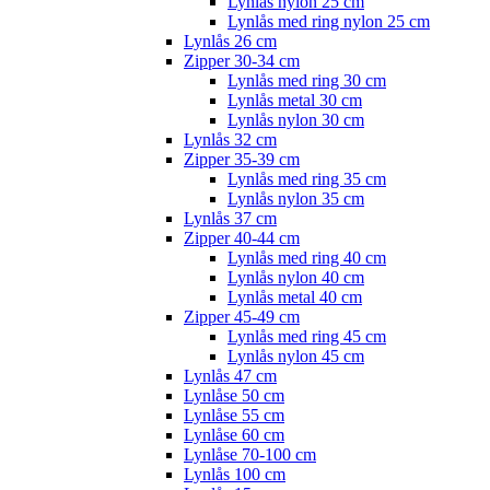
Lynlås nylon 25 cm
Lynlås med ring nylon 25 cm
Lynlås 26 cm
Zipper 30-34 cm
Lynlås med ring 30 cm
Lynlås metal 30 cm
Lynlås nylon 30 cm
Lynlås 32 cm
Zipper 35-39 cm
Lynlås med ring 35 cm
Lynlås nylon 35 cm
Lynlås 37 cm
Zipper 40-44 cm
Lynlås med ring 40 cm
Lynlås nylon 40 cm
Lynlås metal 40 cm
Zipper 45-49 cm
Lynlås med ring 45 cm
Lynlås nylon 45 cm
Lynlås 47 cm
Lynlåse 50 cm
Lynlåse 55 cm
Lynlåse 60 cm
Lynlåse 70-100 cm
Lynlås 100 cm