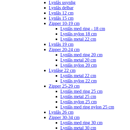
Lynlås usynlig
Lynlås delbar
Lynlås 12 cm
Lynlås 15 cm
Zipper 10-19 cm
Lynlås med ring - 18 cm
Lynlås nylon 18 cm
Lynlås metal 22 cm
Lynlås 19 cm
Zipper 20-24 cm
Lynlås med ring 20 cm
Lynlås metal 20 cm
Lynlås nylon 20 cm
Lynlåse 22 cm
Lynlås metal 22 cm
Lynlås nylon 22 cm
Zipper 25-29 cm
Lynlås med ring 25 cm
Lynlås metal 25 cm
Lynlås nylon 25 cm
Lynlås med ring nylon 25 cm
Lynlås 26 cm
Zipper 30-34 cm
Lynlås med ring 30 cm
Lynlås metal 30 cm