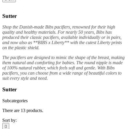
Sutter
Shop the Danish-made Bibs pacifiers, renowned for their high
quality and healthy materials. For nearly 50 years, Bibs has
produced their classic pacifiers, available individually or in pairs,
and now also as **BIBS x Liberty** with the cutest Liberty prints
on the plastic shield.
The pacifiers are designed to mimic the shape of the breast, making
them natural and comforting for babies. The round nipple is made
of 100% natural rubber, which feels soft and gentle. With Bibs
pacifiers, you can choose from a wide range of beautiful colors to
suit every style and need.
Sutter
Subcategories
There are 13 products.
Sort by:
