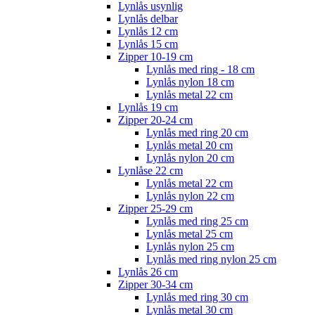
Lynlås usynlig
Lynlås delbar
Lynlås 12 cm
Lynlås 15 cm
Zipper 10-19 cm
Lynlås med ring - 18 cm
Lynlås nylon 18 cm
Lynlås metal 22 cm
Lynlås 19 cm
Zipper 20-24 cm
Lynlås med ring 20 cm
Lynlås metal 20 cm
Lynlås nylon 20 cm
Lynlåse 22 cm
Lynlås metal 22 cm
Lynlås nylon 22 cm
Zipper 25-29 cm
Lynlås med ring 25 cm
Lynlås metal 25 cm
Lynlås nylon 25 cm
Lynlås med ring nylon 25 cm
Lynlås 26 cm
Zipper 30-34 cm
Lynlås med ring 30 cm
Lynlås metal 30 cm