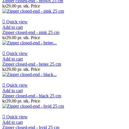
Zipper closed-end - brown 25 cm
kr29.00 pr. stk.
Price

Quick view
Add to cart
Zipper closed-end - pink 25 cm
kr29.00 pr. stk.
Price

Quick view
Add to cart
Zipper closed-end - beige 25 cm
kr29.00 pr. stk.
Price

Quick view
Add to cart
Zipper closed-end - black 25 cm
kr29.00 pr. stk.
Price

Quick view
Add to cart
Zipper closed-end - hvid 25 cm