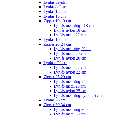
Lynlås usynlig
Lynlås delbar
Lynlås 12 cm
Lynlås 15 cm
Zipper 10-19 cm
Lynlås med ring - 18 cm
Lynlås nylon 18 cm
Lynlås metal 22 cm
Lynlås 19 cm
Zipper 20-24 cm
Lynlås med ring 20 cm
Lynlås metal 20 cm
Lynlås nylon 20 cm
Lynlåse 22 cm
Lynlås metal 22 cm
Lynlås nylon 22 cm
Zipper 25-29 cm
Lynlås med ring 25 cm
Lynlås metal 25 cm
Lynlås nylon 25 cm
Lynlås med ring nylon 25 cm
Lynlås 26 cm
Zipper 30-34 cm
Lynlås med ring 30 cm
Lynlås metal 30 cm