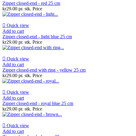
Zipper closed-end - red 25 cm
kr29.00 pr. stk.
Price

Quick view
Add to cart
Zipper closed-end - light blue 25 cm
kr29.00 pr. stk.
Price

Quick view
Add to cart
Zipper closed-end with ring - yellow 25 cm
kr29.00 pr. stk.
Price

Quick view
Add to cart
Zipper closed-end - royal blue 25 cm
kr29.00 pr. stk.
Price

Quick view
Add to cart