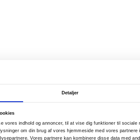
Detaljer
ookies
se vores indhold og annoncer, til at vise dig funktioner til sociale
oplysninger om din brug af vores hjemmeside med vores partnere i
ysepartnere. Vores partnere kan kombinere disse data med andr