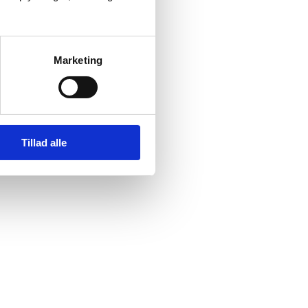
Marketing
Tillad alle