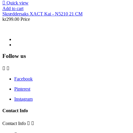

Quick view
Add to cart
Skræddersaks XACT Kai - N5210 21 CM
kr299.00
Price
Follow us


Facebook
Pinterest
Instagram
Contact Info
Contact Info

