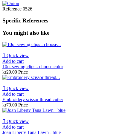
Reference
0526
Specific References
You might also like

Quick view
Add to cart
10p. sewing clips - choose color
kr29.00
Price

Quick view
Add to cart
Embroidery scissor thread cutter
kr79.00
Price

Quick view
Add to cart
Joan Liberty Tana Lawn - blue