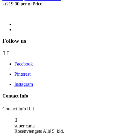
kr219.00 per m
Price
Follow us


Facebook
Pinterest
Instagram
Contact Info
Contact Info



super carla
Rosenvængets Allé 5, kld.