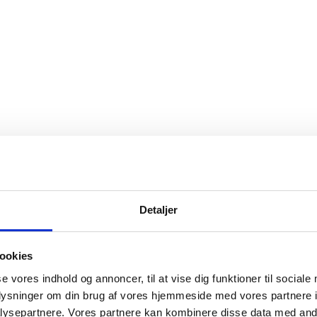
Detaljer
ookies
se vores indhold og annoncer, til at vise dig funktioner til sociale
oplysninger om din brug af vores hjemmeside med vores partnere i
ysepartnere. Vores partnere kan kombinere disse data med andr