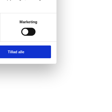
Marketing
Tillad alle