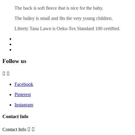
The back is soft fleece that is nice for the baby.
The bailey is small and fits the very young children.
Liberty Tana Lawn is Oeko-Tex Standard 100 certified.
Follow us


Facebook
Pinterest
Instagram
Contact Info
Contact Info

