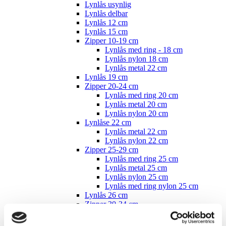
Lynlås usynlig
Lynlås delbar
Lynlås 12 cm
Lynlås 15 cm
Zipper 10-19 cm
Lynlås med ring - 18 cm
Lynlås nylon 18 cm
Lynlås metal 22 cm
Lynlås 19 cm
Zipper 20-24 cm
Lynlås med ring 20 cm
Lynlås metal 20 cm
Lynlås nylon 20 cm
Lynlåse 22 cm
Lynlås metal 22 cm
Lynlås nylon 22 cm
Zipper 25-29 cm
Lynlås med ring 25 cm
Lynlås metal 25 cm
Lynlås nylon 25 cm
Lynlås med ring nylon 25 cm
Lynlås 26 cm
Zipper 30-34 cm
Lynlås med ring 30 cm
Lynlås metal 30 cm