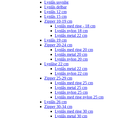
Lynlås usynlig
Lynlås delbar
Lynlås 12 cm
Lynlås 15 cm
Zipper 10-19 cm
Lynlås med ring - 18 cm
Lynlås nylon 18 cm
Lynlås metal 22 cm
Lynlås 19 cm
Zipper 20-24 cm
Lynlås med ring 20 cm
Lynlås metal 20 cm
Lynlås nylon 20 cm
Lynlåse 22 cm
Lynlås metal 22 cm
Lynlås nylon 22 cm
Zipper 25-29 cm
Lynlås med ring 25 cm
Lynlås metal 25 cm
Lynlås nylon 25 cm
Lynlås med ring nylon 25 cm
Lynlås 26 cm
Zipper 30-34 cm
Lynlås med ring 30 cm
Lynlås metal 30 cm