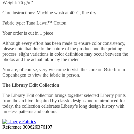
Weight: 76 g/m²
Care instructions: Machine wash at 40°C, line dry
Fabric type: Tana Lawn™ Cotton
Your order is cut in 1 piece
Although every effort has been made to ensure color consistency,
please note that due to the nature of the product and the printing
process, slight variations in color definition may occur between the
photos and the actual fabric by the meter.
You are, of course, very welcome to visit the store on Østerbro in
Copenhagen to view the fabric in person.
The Library Edit Collection
The Library Edit collection brings together selected Liberty prints
from the archive. Inspired by classic designs and reintroduced for
today, the collection celebrates Liberty’s long design history with
timeless patterns and colours.
Reference
300626B76107