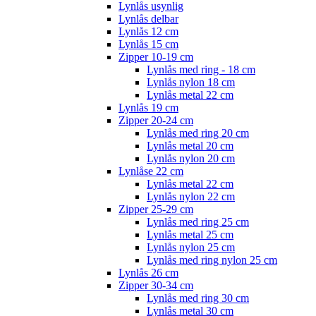
Lynlås usynlig
Lynlås delbar
Lynlås 12 cm
Lynlås 15 cm
Zipper 10-19 cm
Lynlås med ring - 18 cm
Lynlås nylon 18 cm
Lynlås metal 22 cm
Lynlås 19 cm
Zipper 20-24 cm
Lynlås med ring 20 cm
Lynlås metal 20 cm
Lynlås nylon 20 cm
Lynlåse 22 cm
Lynlås metal 22 cm
Lynlås nylon 22 cm
Zipper 25-29 cm
Lynlås med ring 25 cm
Lynlås metal 25 cm
Lynlås nylon 25 cm
Lynlås med ring nylon 25 cm
Lynlås 26 cm
Zipper 30-34 cm
Lynlås med ring 30 cm
Lynlås metal 30 cm