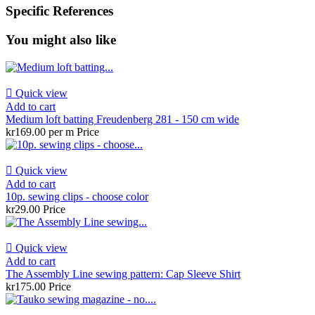
Specific References
You might also like

Quick view
Add to cart
Medium loft batting Freudenberg 281 - 150 cm wide
kr169.00 per m
Price

Quick view
Add to cart
10p. sewing clips - choose color
kr29.00
Price

Quick view
Add to cart
The Assembly Line sewing pattern: Cap Sleeve Shirt
kr175.00
Price