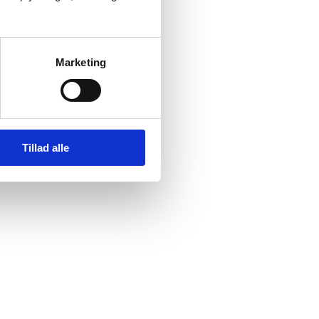
Marketing
Tillad alle