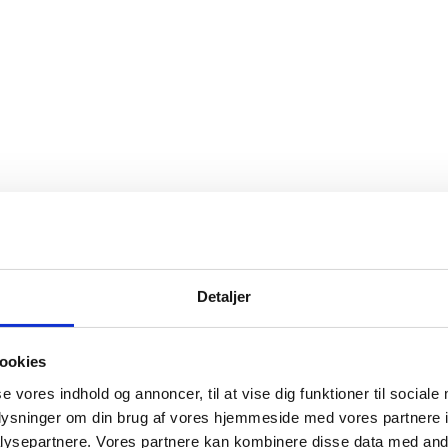
Detaljer
ookies
se vores indhold og annoncer, til at vise dig funktioner til sociale
oplysninger om din brug af vores hjemmeside med vores partnere i
ysepartnere. Vores partnere kan kombinere disse data med andr