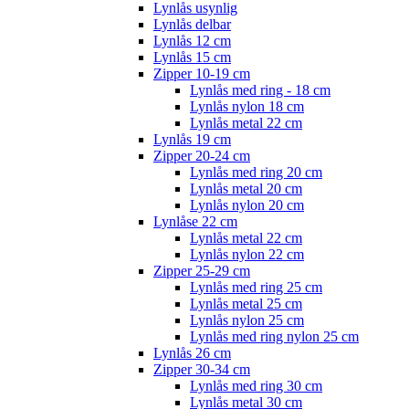
Lynlås usynlig
Lynlås delbar
Lynlås 12 cm
Lynlås 15 cm
Zipper 10-19 cm
Lynlås med ring - 18 cm
Lynlås nylon 18 cm
Lynlås metal 22 cm
Lynlås 19 cm
Zipper 20-24 cm
Lynlås med ring 20 cm
Lynlås metal 20 cm
Lynlås nylon 20 cm
Lynlåse 22 cm
Lynlås metal 22 cm
Lynlås nylon 22 cm
Zipper 25-29 cm
Lynlås med ring 25 cm
Lynlås metal 25 cm
Lynlås nylon 25 cm
Lynlås med ring nylon 25 cm
Lynlås 26 cm
Zipper 30-34 cm
Lynlås med ring 30 cm
Lynlås metal 30 cm