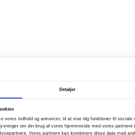
Detaljer
ookies
se vores indhold og annoncer, til at vise dig funktioner til sociale
oplysninger om din brug af vores hjemmeside med vores partnere i
ysepartnere. Vores partnere kan kombinere disse data med andr