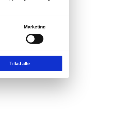
Marketing
Tillad alle