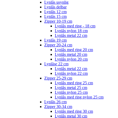
Lynlås usynlig
Lynlås delbar
Lynlås 12 cm
Lynlås 15 cm
Zipper 10-19 cm
Lynlås med ring - 18 cm
Lynlås nylon 18 cm
Lynlås metal 22 cm
Lynlås 19 cm
Zipper 20-24 cm
Lynlås med ring 20 cm
Lynlås metal 20 cm
Lynlås nylon 20 cm
Lynlåse 22 cm
Lynlås metal 22 cm
Lynlås nylon 22 cm
Zipper 25-29 cm
Lynlås med ring 25 cm
Lynlås metal 25 cm
Lynlås nylon 25 cm
Lynlås med ring nylon 25 cm
Lynlås 26 cm
Zipper 30-34 cm
Lynlås med ring 30 cm
Lynlås metal 30 cm