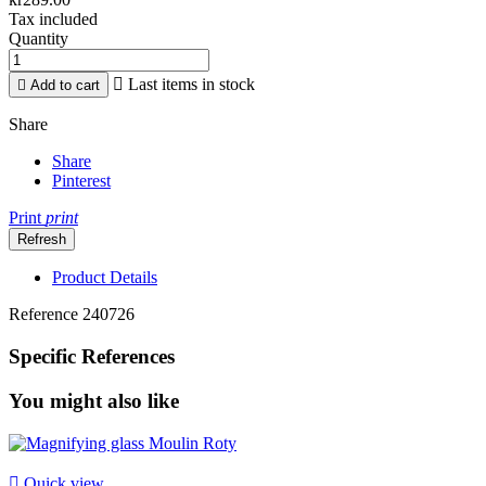
Tax included
Quantity

Last items in stock

Add to cart
Share
Share
Pinterest
Print
print
Product Details
Reference
240726
Specific References
You might also like

Quick view