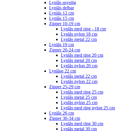
Lynlås usynlig
Lynlås delbar
Lynlås 12 cm
Lynlås 15 cm
Zipper 10-19 cm
Lynlås med ring - 18 cm
Lynlås nylon 18 cm
Lynlås metal 22 cm
Lynlås 19 cm
Zipper 20-24 cm
Lynlås med ring 20 cm
Lynlås metal 20 cm
Lynlås nylon 20 cm
Lynlåse 22 cm
Lynlås metal 22 cm
Lynlås nylon 22 cm
Zipper 25-29 cm
Lynlås med ring 25 cm
Lynlås metal 25 cm
Lynlås nylon 25 cm
Lynlås med ring nylon 25 cm
Lynlås 26 cm
Zipper 30-34 cm
Lynlås med ring 30 cm
Lynlås metal 30 cm