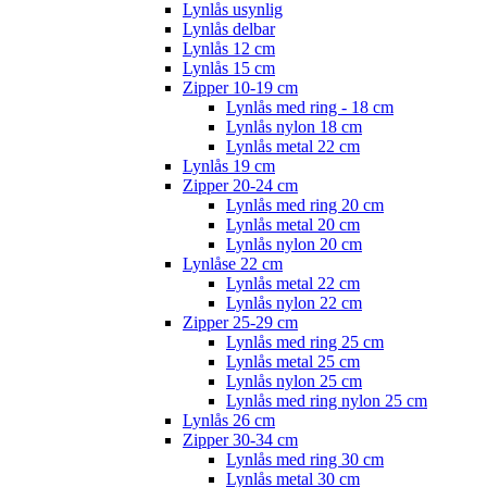
Lynlås usynlig
Lynlås delbar
Lynlås 12 cm
Lynlås 15 cm
Zipper 10-19 cm
Lynlås med ring - 18 cm
Lynlås nylon 18 cm
Lynlås metal 22 cm
Lynlås 19 cm
Zipper 20-24 cm
Lynlås med ring 20 cm
Lynlås metal 20 cm
Lynlås nylon 20 cm
Lynlåse 22 cm
Lynlås metal 22 cm
Lynlås nylon 22 cm
Zipper 25-29 cm
Lynlås med ring 25 cm
Lynlås metal 25 cm
Lynlås nylon 25 cm
Lynlås med ring nylon 25 cm
Lynlås 26 cm
Zipper 30-34 cm
Lynlås med ring 30 cm
Lynlås metal 30 cm