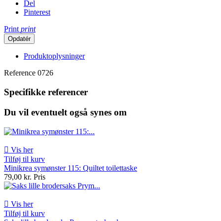
Del
Pinterest
Print
print
Produktoplysninger
Reference
0726
Specifikke referencer
Du vil eventuelt også synes om

Vis her
Tilføj til kurv
Minikrea symønster 115: Quiltet toilettaske
79,00 kr.
Pris

Vis her
Tilføj til kurv