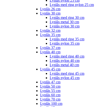
Lynlås nylon 25 cm
Lynlås med ring nylon 25 cm
Lynlås 26 cm
Lynlås 30 cm
Lynlås med ring 30 cm
Lynlås metal 30 cm
Lynlås nylon 30 cm
Lynlås 32 cm
Lynlås 35 cm
Lynlås med ring 35 cm
Lynlås nylon 35 cm
Lynlås 37 cm
Lynlås 40 cm
Lynlås med ring 40 cm
Lynlås nylon 40 cm
Lynlås metal 40 cm
Lynlås 45 cm
Lynlås med ring 45 cm
Lynlås nylon 45 cm
Lynlås 47 cm
Lynlås 50 cm
Lynlås 55 cm
Lynlås 60 cm
Lynlås 70 cm
Lynlås 100 cm