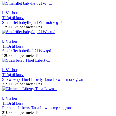

Vis her
Tilføj til kurv
Smalriflet babyfløjl 21W - mørkegrøn
129,00 kr. per meter
Pris

Vis her
Tilføj til kurv
Smalriflet babyfløjl 21W - rød
129,00 kr. per meter
Pris

Vis her
Tilføj til kurv
Strawberry Thief Liberty Tana Lawn - mørk grøn
219,00 kr. per meter
Pris

Vis her
Tilføj til kurv
Elements Liberty Tana Lawn - mørkegrøn
219,00 kr. per meter
Pris