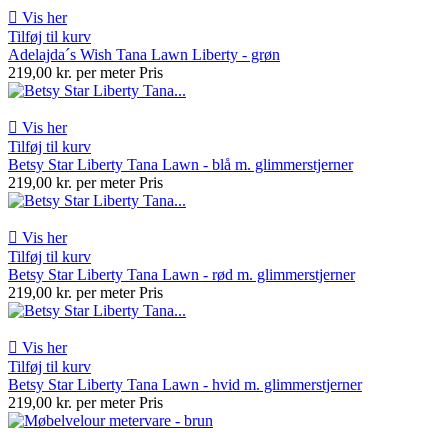

Vis her
Tilføj til kurv
Adelajda´s Wish Tana Lawn Liberty - grøn
219,00 kr. per meter
Pris

Vis her
Tilføj til kurv
Betsy Star Liberty Tana Lawn - blå m. glimmerstjerner
219,00 kr. per meter
Pris

Vis her
Tilføj til kurv
Betsy Star Liberty Tana Lawn - rød m. glimmerstjerner
219,00 kr. per meter
Pris

Vis her
Tilføj til kurv
Betsy Star Liberty Tana Lawn - hvid m. glimmerstjerner
219,00 kr. per meter
Pris