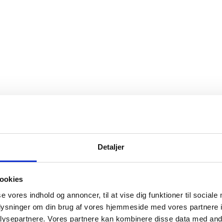
Detaljer
ookies
se vores indhold og annoncer, til at vise dig funktioner til sociale
oplysninger om din brug af vores hjemmeside med vores partnere i
ysepartnere. Vores partnere kan kombinere disse data med andr