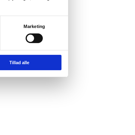
Marketing
Tillad alle