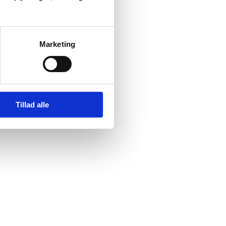
Marketing
Tillad alle