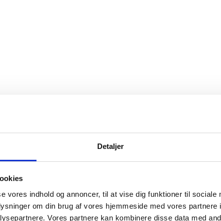
Detaljer
ookies
se vores indhold og annoncer, til at vise dig funktioner til sociale
oplysninger om din brug af vores hjemmeside med vores partnere i
ysepartnere. Vores partnere kan kombinere disse data med andr