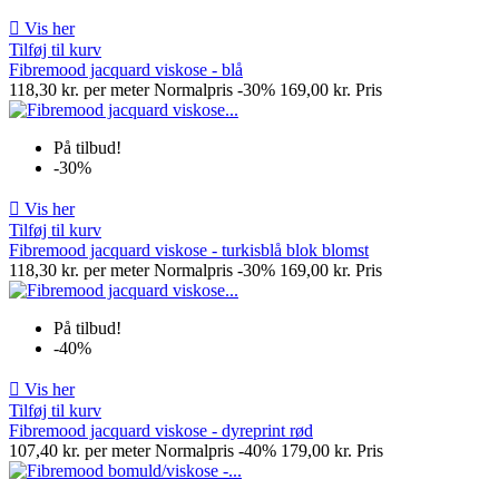

Vis her
Tilføj til kurv
Fibremood jacquard viskose - blå
118,30 kr. per meter
Normalpris
-30%
169,00 kr.
Pris
På tilbud!
-30%

Vis her
Tilføj til kurv
Fibremood jacquard viskose - turkisblå blok blomst
118,30 kr. per meter
Normalpris
-30%
169,00 kr.
Pris
På tilbud!
-40%

Vis her
Tilføj til kurv
Fibremood jacquard viskose - dyreprint rød
107,40 kr. per meter
Normalpris
-40%
179,00 kr.
Pris