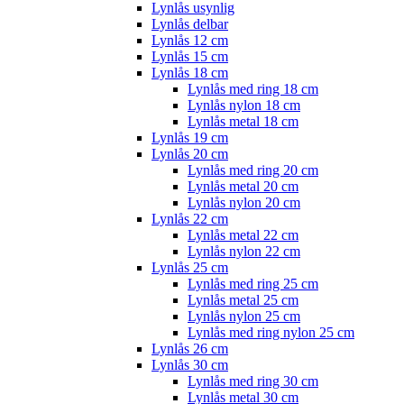
Lynlås usynlig
Lynlås delbar
Lynlås 12 cm
Lynlås 15 cm
Lynlås 18 cm
Lynlås med ring 18 cm
Lynlås nylon 18 cm
Lynlås metal 18 cm
Lynlås 19 cm
Lynlås 20 cm
Lynlås med ring 20 cm
Lynlås metal 20 cm
Lynlås nylon 20 cm
Lynlås 22 cm
Lynlås metal 22 cm
Lynlås nylon 22 cm
Lynlås 25 cm
Lynlås med ring 25 cm
Lynlås metal 25 cm
Lynlås nylon 25 cm
Lynlås med ring nylon 25 cm
Lynlås 26 cm
Lynlås 30 cm
Lynlås med ring 30 cm
Lynlås metal 30 cm