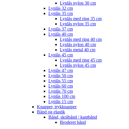
Lynlås nylon 30 cm
Lynlås 32 cm
Lynlås 35 cm
Lynlås med ring 35 cm
Lynlås nylon 35 cm
Lynlås 37 cm
Lynlås 40 cm
Lynlås med ring 40 cm
Lynlås nylon 40 cm
Lynlås metal 40 cm
Lynlås 45 cm
Lynlås med ring 45 cm
Lynlås nylon 45 cm
Lynlås 47 cm
Lynlås 50 cm
Lynlås 55 cm
Lynlås 60 cm
Lynlås 70 cm
Lynlås 100 cm
Lynlås 15 cm
Knapper, trykknapper
Bånd og elastik
Bånd, skråbånd / kantbånd
Broderet bånd