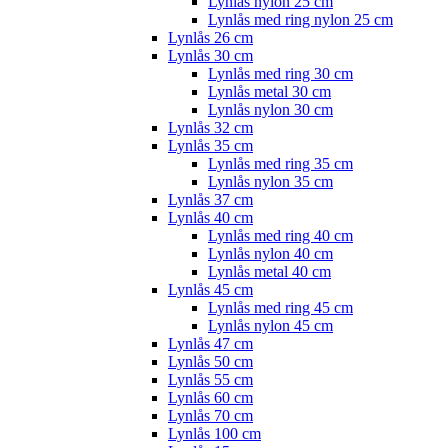
Lynlås nylon 25 cm
Lynlås med ring nylon 25 cm
Lynlås 26 cm
Lynlås 30 cm
Lynlås med ring 30 cm
Lynlås metal 30 cm
Lynlås nylon 30 cm
Lynlås 32 cm
Lynlås 35 cm
Lynlås med ring 35 cm
Lynlås nylon 35 cm
Lynlås 37 cm
Lynlås 40 cm
Lynlås med ring 40 cm
Lynlås nylon 40 cm
Lynlås metal 40 cm
Lynlås 45 cm
Lynlås med ring 45 cm
Lynlås nylon 45 cm
Lynlås 47 cm
Lynlås 50 cm
Lynlås 55 cm
Lynlås 60 cm
Lynlås 70 cm
Lynlås 100 cm