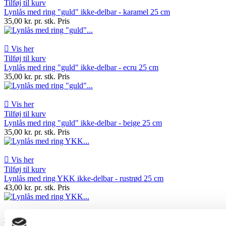
Tilføj til kurv
Lynlås med ring "guld" ikke-delbar - karamel 25 cm
35,00 kr. pr. stk.
Pris

Vis her
Tilføj til kurv
Lynlås med ring "guld" ikke-delbar - ecru 25 cm
35,00 kr. pr. stk.
Pris

Vis her
Tilføj til kurv
Lynlås med ring "guld" ikke-delbar - beige 25 cm
35,00 kr. pr. stk.
Pris

Vis her
Tilføj til kurv
Lynlås med ring YKK ikke-delbar - rustrød 25 cm
43,00 kr. pr. stk.
Pris

Vis her
Tilføj til kurv