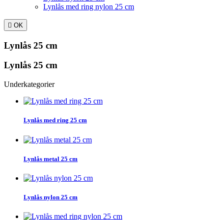
Lynlås med ring nylon 25 cm

OK
Lynlås 25 cm
Lynlås 25 cm
Underkategorier
Lynlås med ring 25 cm
Lynlås metal 25 cm
Lynlås nylon 25 cm