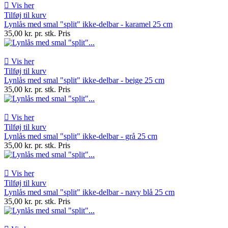

Vis her
Tilføj til kurv
Lynlås med smal "split" ikke-delbar - karamel 25 cm
35,00 kr. pr. stk.
Pris

Vis her
Tilføj til kurv
Lynlås med smal "split" ikke-delbar - beige 25 cm
35,00 kr. pr. stk.
Pris

Vis her
Tilføj til kurv
Lynlås med smal "split" ikke-delbar - grå 25 cm
35,00 kr. pr. stk.
Pris

Vis her
Tilføj til kurv
Lynlås med smal "split" ikke-delbar - navy blå 25 cm
35,00 kr. pr. stk.
Pris