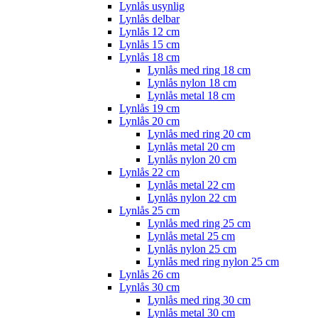
Lynlås usynlig
Lynlås delbar
Lynlås 12 cm
Lynlås 15 cm
Lynlås 18 cm
Lynlås med ring 18 cm
Lynlås nylon 18 cm
Lynlås metal 18 cm
Lynlås 19 cm
Lynlås 20 cm
Lynlås med ring 20 cm
Lynlås metal 20 cm
Lynlås nylon 20 cm
Lynlås 22 cm
Lynlås metal 22 cm
Lynlås nylon 22 cm
Lynlås 25 cm
Lynlås med ring 25 cm
Lynlås metal 25 cm
Lynlås nylon 25 cm
Lynlås med ring nylon 25 cm
Lynlås 26 cm
Lynlås 30 cm
Lynlås med ring 30 cm
Lynlås metal 30 cm