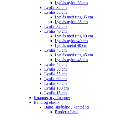
Lynlås nylon 30 cm
Lynlås 32 cm
Lynlås 35 cm
Lynlås med ring 35 cm
Lynlås nylon 35 cm
Lynlås 37 cm
Lynlås 40 cm
Lynlås med ring 40 cm
Lynlås nylon 40 cm
Lynlås metal 40 cm
Lynlås 45 cm
Lynlås med ring 45 cm
Lynlås nylon 45 cm
Lynlås 47 cm
Lynlås 50 cm
Lynlås 55 cm
Lynlås 60 cm
Lynlås 70 cm
Lynlås 100 cm
Lynlås 15 cm
Knapper, trykknapper
Bånd og elastik
Bånd, skråbånd / kantbånd
Broderet bånd