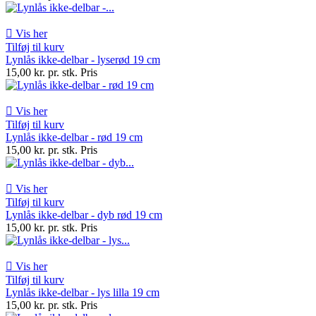

Vis her
Tilføj til kurv
Lynlås ikke-delbar - lyserød 19 cm
15,00 kr. pr. stk.
Pris

Vis her
Tilføj til kurv
Lynlås ikke-delbar - rød 19 cm
15,00 kr. pr. stk.
Pris

Vis her
Tilføj til kurv
Lynlås ikke-delbar - dyb rød 19 cm
15,00 kr. pr. stk.
Pris

Vis her
Tilføj til kurv
Lynlås ikke-delbar - lys lilla 19 cm
15,00 kr. pr. stk.
Pris