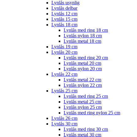
Lynlås usynlig
Lynlås delbar
Lynlås 12 cm
Lynlås 15 cm
Lynlås 18 cm
Lynlås med ring 18 cm
Lynlås nylon 18 cm
Lynlås metal 18 cm
Lynlås 19 cm
Lynlås 20 cm
Lynlås med ring 20 cm
Lynlås metal 20 cm
Lynlås nylon 20 cm
Lynlås 22 cm
Lynlås metal 22 cm
Lynlås nylon 22 cm
Lynlås 25 cm
Lynlås med ring 25 cm
Lynlås metal 25 cm
Lynlås nylon 25 cm
Lynlås med ring nylon 25 cm
Lynlås 26 cm
Lynlås 30 cm
Lynlås med ring 30 cm
Lynlås metal 30 cm