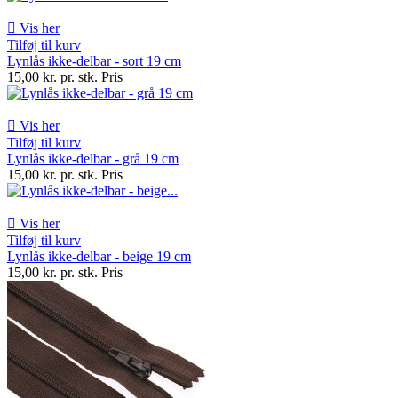

Vis her
Tilføj til kurv
Lynlås ikke-delbar - sort 19 cm
15,00 kr. pr. stk.
Pris

Vis her
Tilføj til kurv
Lynlås ikke-delbar - grå 19 cm
15,00 kr. pr. stk.
Pris

Vis her
Tilføj til kurv
Lynlås ikke-delbar - beige 19 cm
15,00 kr. pr. stk.
Pris