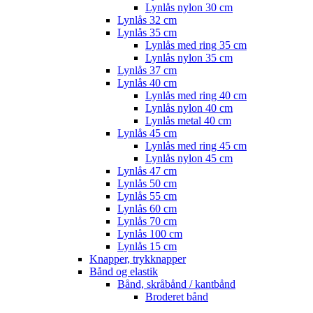
Lynlås nylon 30 cm
Lynlås 32 cm
Lynlås 35 cm
Lynlås med ring 35 cm
Lynlås nylon 35 cm
Lynlås 37 cm
Lynlås 40 cm
Lynlås med ring 40 cm
Lynlås nylon 40 cm
Lynlås metal 40 cm
Lynlås 45 cm
Lynlås med ring 45 cm
Lynlås nylon 45 cm
Lynlås 47 cm
Lynlås 50 cm
Lynlås 55 cm
Lynlås 60 cm
Lynlås 70 cm
Lynlås 100 cm
Lynlås 15 cm
Knapper, trykknapper
Bånd og elastik
Bånd, skråbånd / kantbånd
Broderet bånd