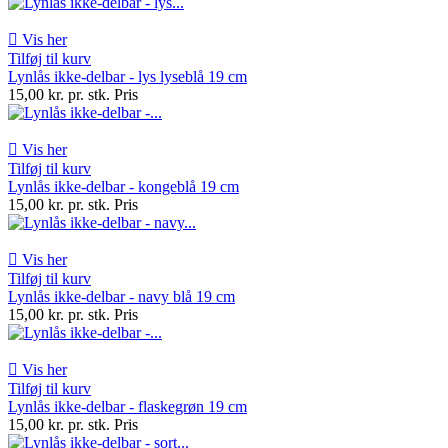

Vis her
Tilføj til kurv
Lynlås ikke-delbar - lys lyseblå 19 cm
15,00 kr. pr. stk.
Pris

Vis her
Tilføj til kurv
Lynlås ikke-delbar - kongeblå 19 cm
15,00 kr. pr. stk.
Pris

Vis her
Tilføj til kurv
Lynlås ikke-delbar - navy blå 19 cm
15,00 kr. pr. stk.
Pris

Vis her
Tilføj til kurv
Lynlås ikke-delbar - flaskegrøn 19 cm
15,00 kr. pr. stk.
Pris