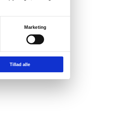
Marketing
Tillad alle