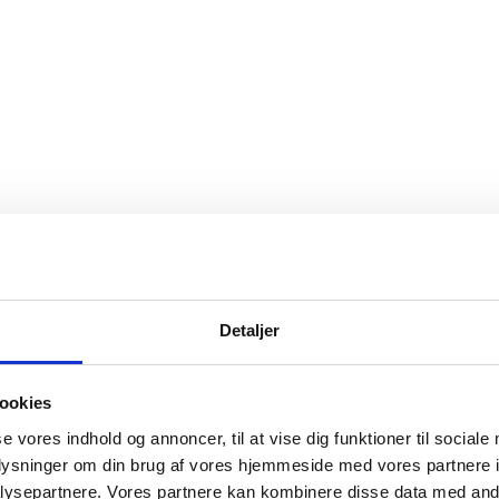
Detaljer
ookies
se vores indhold og annoncer, til at vise dig funktioner til sociale
oplysninger om din brug af vores hjemmeside med vores partnere i
ysepartnere. Vores partnere kan kombinere disse data med andr