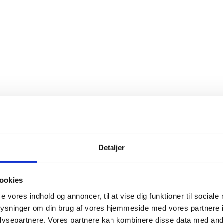
Detaljer
ookies
se vores indhold og annoncer, til at vise dig funktioner til sociale
oplysninger om din brug af vores hjemmeside med vores partnere i
ysepartnere. Vores partnere kan kombinere disse data med andr