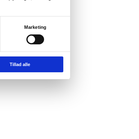
Marketing
Tillad alle