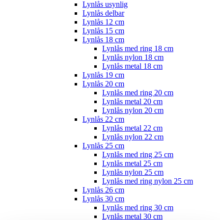
Lynlås usynlig
Lynlås delbar
Lynlås 12 cm
Lynlås 15 cm
Lynlås 18 cm
Lynlås med ring 18 cm
Lynlås nylon 18 cm
Lynlås metal 18 cm
Lynlås 19 cm
Lynlås 20 cm
Lynlås med ring 20 cm
Lynlås metal 20 cm
Lynlås nylon 20 cm
Lynlås 22 cm
Lynlås metal 22 cm
Lynlås nylon 22 cm
Lynlås 25 cm
Lynlås med ring 25 cm
Lynlås metal 25 cm
Lynlås nylon 25 cm
Lynlås med ring nylon 25 cm
Lynlås 26 cm
Lynlås 30 cm
Lynlås med ring 30 cm
Lynlås metal 30 cm