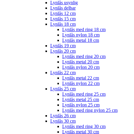
Lynlås usynlig
Lynlås delbar
Lynlås 12 cm
Lynlås 15 cm
Lynlås 18 cm
Lynlås med ring 18 cm
Lynlås nylon 18 cm
Lynlås metal 18 cm
Lynlås 19 cm
Lynlås 20 cm
Lynlås med ring 20 cm
Lynlås metal 20 cm
Lynlås nylon 20 cm
Lynlås 22 cm
Lynlås metal 22 cm
Lynlås nylon 22 cm
Lynlås 25 cm
Lynlås med ring 25 cm
Lynlås metal 25 cm
Lynlås nylon 25 cm
Lynlås med ring nylon 25 cm
Lynlås 26 cm
Lynlås 30 cm
Lynlås med ring 30 cm
Lynlås metal 30 cm