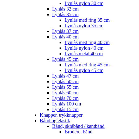
Lynlås nylon 30 cm
Lynlås 32 cm
Lynlås 35 cm
Lynlås med ring 35 cm
Lynlås nylon 35 cm
Lynlås 37 cm
Lynlås 40 cm
Lynlås med ring 40 cm
Lynlås nylon 40 cm
Lynlås metal 40 cm
Lynlås 45 cm
Lynlås med ring 45 cm
Lynlås nylon 45 cm
Lynlås 47 cm
Lynlås 50 cm
Lynlås 55 cm
Lynlås 60 cm
Lynlås 70 cm
Lynlås 100 cm
Lynlås 15 cm
Knapper, trykknapper
Bånd og elastik
Bånd, skråbånd / kantbånd
Broderet bånd