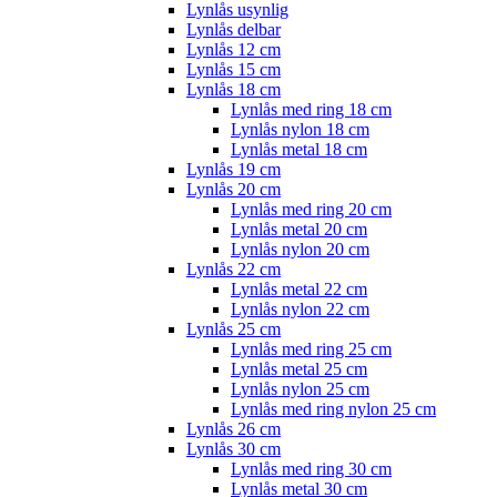
Lynlås usynlig
Lynlås delbar
Lynlås 12 cm
Lynlås 15 cm
Lynlås 18 cm
Lynlås med ring 18 cm
Lynlås nylon 18 cm
Lynlås metal 18 cm
Lynlås 19 cm
Lynlås 20 cm
Lynlås med ring 20 cm
Lynlås metal 20 cm
Lynlås nylon 20 cm
Lynlås 22 cm
Lynlås metal 22 cm
Lynlås nylon 22 cm
Lynlås 25 cm
Lynlås med ring 25 cm
Lynlås metal 25 cm
Lynlås nylon 25 cm
Lynlås med ring nylon 25 cm
Lynlås 26 cm
Lynlås 30 cm
Lynlås med ring 30 cm
Lynlås metal 30 cm