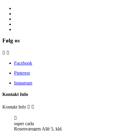
Følg os


Facebook
Pinterest
Instagram
Kontakt Info
Kontakt Info



super carla
Rosenvængets Allé 5, kld.