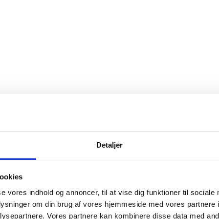
Detaljer
ookies
se vores indhold og annoncer, til at vise dig funktioner til sociale
oplysninger om din brug af vores hjemmeside med vores partnere i
ysepartnere. Vores partnere kan kombinere disse data med andr