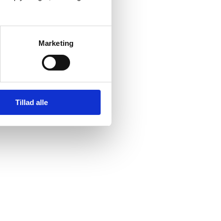
Marketing
Tillad alle