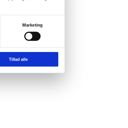
Marketing
Tillad alle