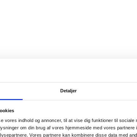
Detaljer
ookies
se vores indhold og annoncer, til at vise dig funktioner til sociale
oplysninger om din brug af vores hjemmeside med vores partnere i
ysepartnere. Vores partnere kan kombinere disse data med andr